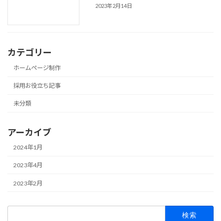
2023年2月14日
カテゴリー
ホームページ制作
採用お役立ち記事
未分類
アーカイブ
2024年1月
2023年4月
2023年2月
検
索: