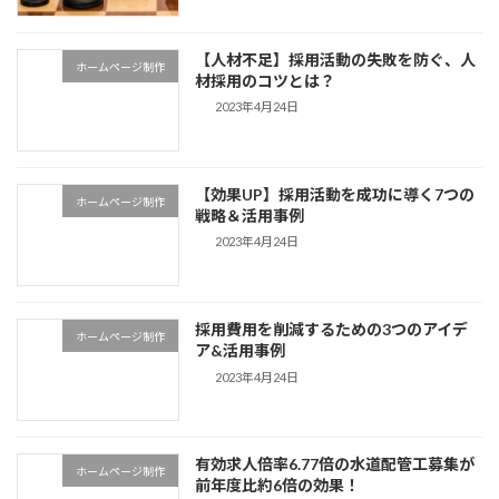
【人材不足】採用活動の失敗を防ぐ、人
ホームページ制作
材採用のコツとは？
2023年4月24日
【効果UP】採用活動を成功に導く7つの
ホームページ制作
戦略＆活用事例
2023年4月24日
採用費用を削減するための3つのアイデ
ホームページ制作
ア&活用事例
2023年4月24日
有効求人倍率6.77倍の水道配管工募集が
ホームページ制作
前年度比約6倍の効果！