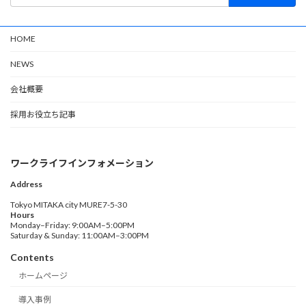
HOME
NEWS
会社概要
採用お役立ち記事
ワークライフインフォメーション
Address
Tokyo MITAKA city MURE7-5-30
Hours
Monday–Friday: 9:00AM–5:00PM
Saturday & Sunday: 11:00AM–3:00PM
Contents
ホームページ
導入事例