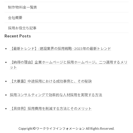
制作物 料金一覧表
会社概要
採用お役立ち記事
Recent Posts
【最新トレンド】: 建設業界の採用戦略 - 2023年の最新トレンド
【納得の理由】企業ホームページと採用ホームページ。二つ運用するメリ
ット
【大暴露】中途採用における成功事例と、その秘訣
採用コンサルティングで効率的な人材採用を実現する方法
【具体例】採用費用を削減する方法とそのメリット
Copyright © ワークライフインフォメーション All Rights Reserved.